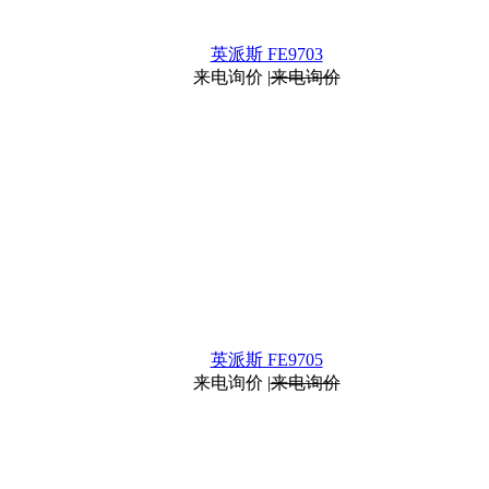
英派斯 FE9703
来电询价
|
来电询价
英派斯 FE9705
来电询价
|
来电询价