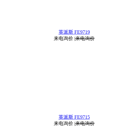
英派斯 FE9719
来电询价
|
来电询价
英派斯 FE9715
来电询价
|
来电询价