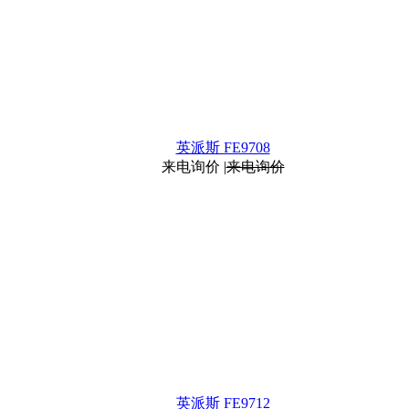
英派斯 FE9708
来电询价
|
来电询价
英派斯 FE9712