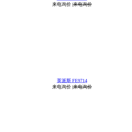
来电询价
|
来电询价
英派斯 FE9714
来电询价
|
来电询价